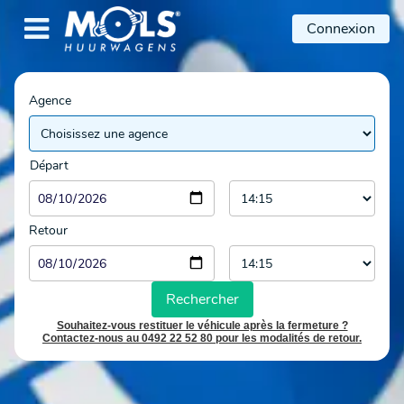

Connexion
Agence
Départ
Retour
Rechercher
Souhaitez-vous restituer le véhicule après la fermeture ?
Contactez-nous au 0492 22 52 80 pour les modalités de retour.